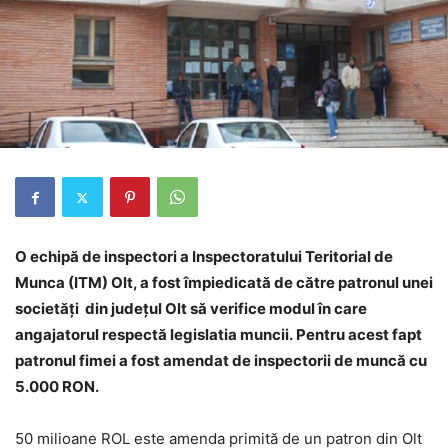
O echipă de inspectori a Inspectoratului Teritorial de
Munca (ITM) Olt, a fost împiedicată de către patronul unei
societăți din județul Olt să verifice modul în care
angajatorul respectă legislatia muncii. Pentru acest fapt
patronul fimei a fost amendat de inspectorii de muncă cu
5.000 RON.
50 milioane ROL este amenda primită de un patron din Olt