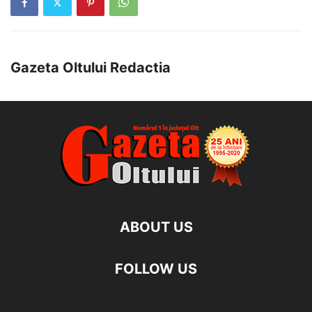
Gazeta Oltului Redactia
ABOUT US
FOLLOW US