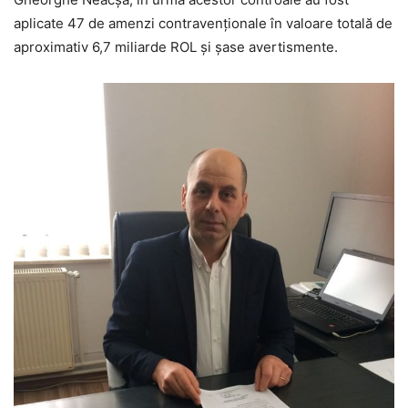
aplicate 47 de amenzi contravenționale în valoare totală de
aproximativ 6,7 miliarde ROL și șase avertismente.