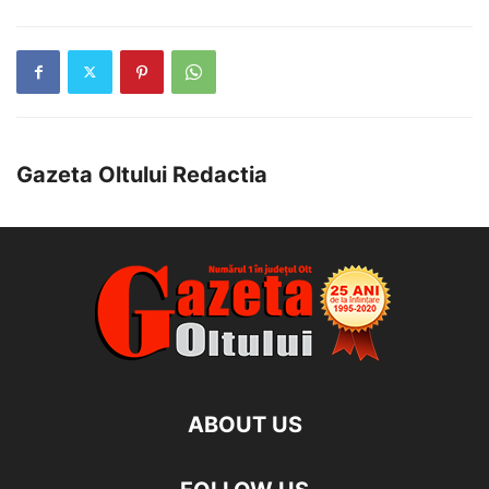
Gazeta Oltului Redactia
ABOUT US