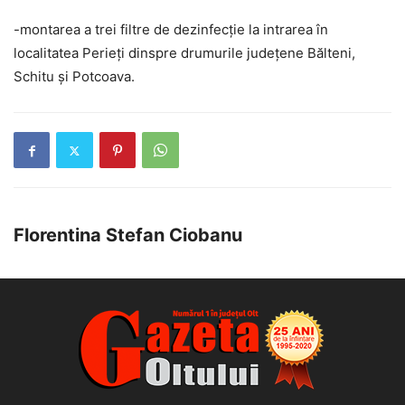
-montarea a trei filtre de dezinfecție la intrarea în
localitatea Perieți dinspre drumurile județene Bălteni,
Schitu și Potcoava.
Florentina Stefan Ciobanu