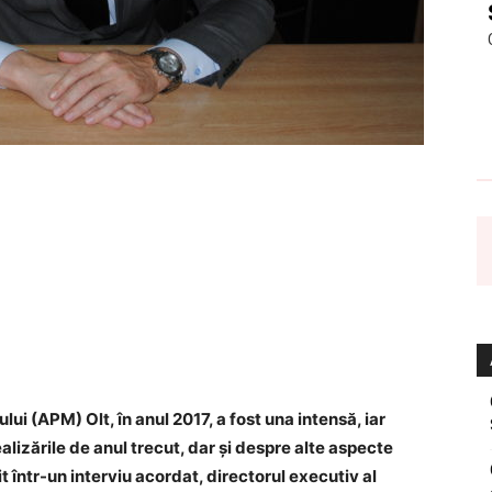
ului (APM) Olt,
în
anul 2017, a fost una intensă, iar
alizările de anul trecut, dar și despre alte aspecte
 într-un interviu acordat, directorul executiv al