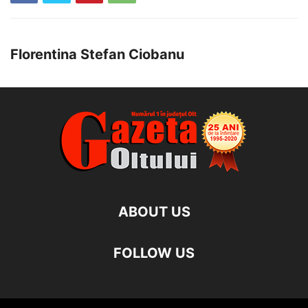
Florentina Stefan Ciobanu
ABOUT US
FOLLOW US