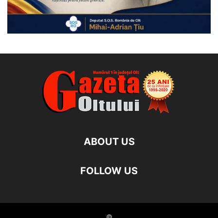
ABOUT US
FOLLOW US
©