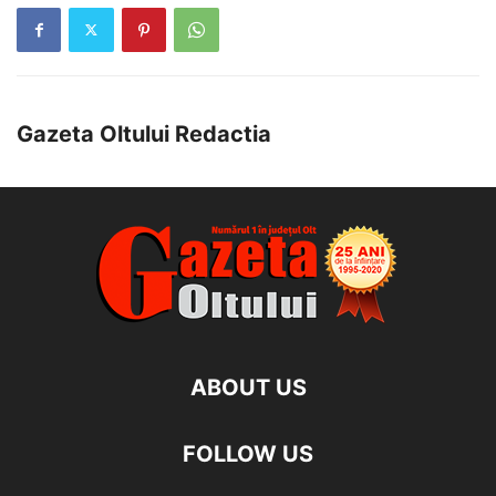
Gazeta Oltului Redactia
ABOUT US
FOLLOW US