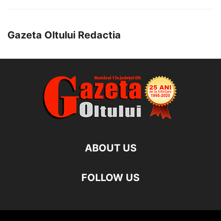
Gazeta Oltului Redactia
ABOUT US
FOLLOW US