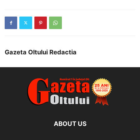
Gazeta Oltului Redactia
ABOUT US