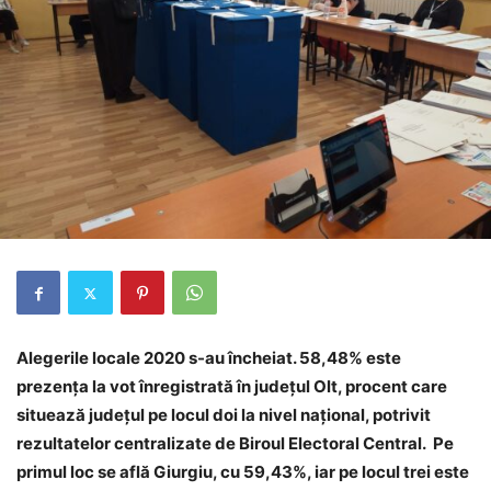
Alegerile locale 2020 s-au încheiat. 58,48% este
prezenţa la vot înregistrată în judeţul Olt, procent care
situează judeţul pe locul doi la nivel naţional, potrivit
rezultatelor centralizate de Biroul Electoral Central. Pe
primul loc se află Giurgiu, cu 59,43%, iar pe locul trei este