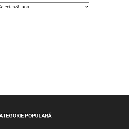
ATEGORIE POPULARĂ