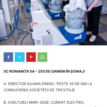
SC ROMANIȚA SA – 250 DE OAMENI ÎN ȘOMAJ!
A. DIRECTOR IULIANA DINOIU -PESTE 30 DE ANI LA
CONDUCEREA SOCIETĂȚII DE TRICOTAJE
B. CHELTUIELI MARI: GAZE, CURENT ELECTRIC,