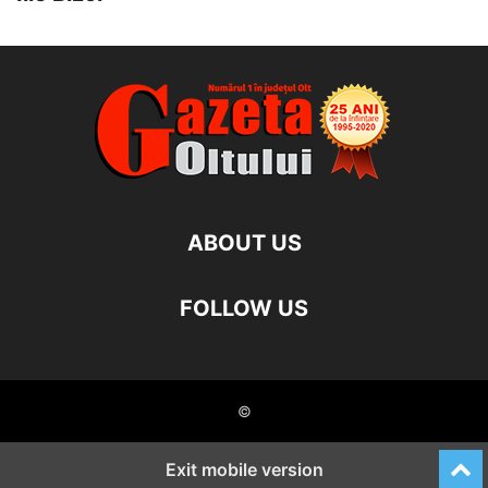
ABOUT US
FOLLOW US
©
Exit mobile version