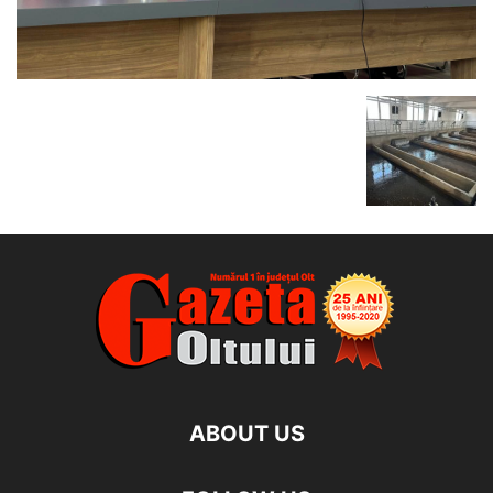
ABOUT US