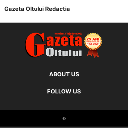
Gazeta Oltului Redactia
ABOUT US
FOLLOW US
©