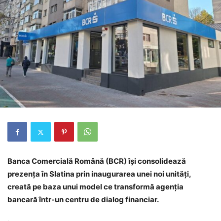
Banca Comercială Română (BCR) își consolidează
prezența în Slatina prin inaugurarea unei noi unități,
creată pe baza unui model ce transformă agenția
bancară într-un centru de dialog financiar.