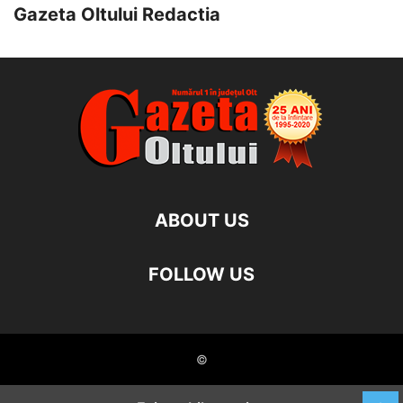
Gazeta Oltului Redactia
ABOUT US
FOLLOW US
©