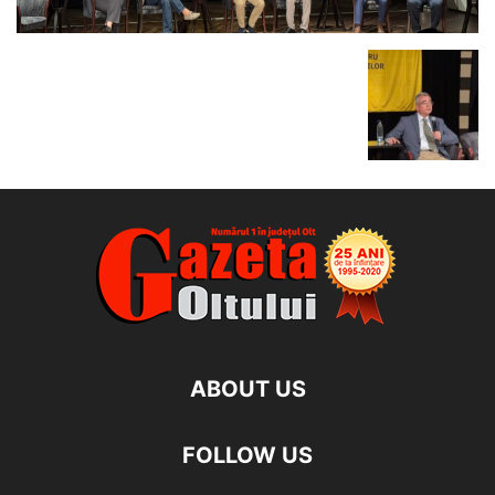
ABOUT US
FOLLOW US