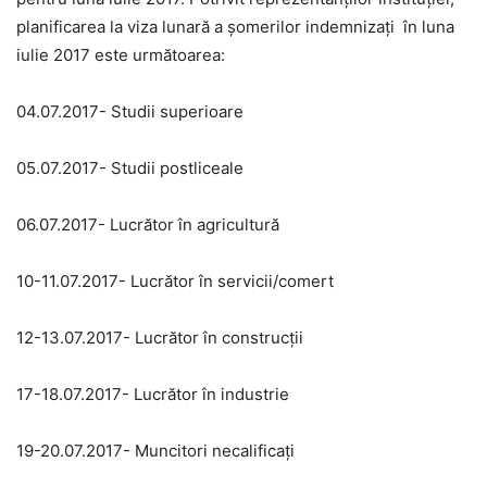
planificarea la viza lunară a șomerilor indemnizați în luna
iulie 2017 este următoarea:
04.07.2017- Studii superioare
05.07.2017- Studii postliceale
06.07.2017- Lucrător în agricultură
10-11.07.2017- Lucrător în servicii/comert
12-13.07.2017- Lucrător în construcții
17-18.07.2017- Lucrător în industrie
19-20.07.2017- Muncitori necalificați