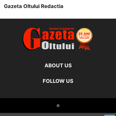
Gazeta Oltului Redactia
ABOUT US
FOLLOW US
©