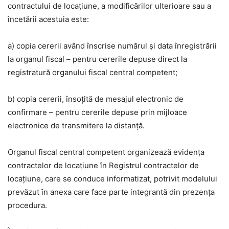
contractului de locaţiune, a modificărilor ulterioare sau a
încetării acestuia este:
a) copia cererii având înscrise numărul şi data înregistrării
la organul fiscal – pentru cererile depuse direct la
registratură organului fiscal central competent;
b) copia cererii, însoţită de mesajul electronic de
confirmare – pentru cererile depuse prin mijloace
electronice de transmitere la distanţă.
Organul fiscal central competent organizează evidenţa
contractelor de locaţiune în Registrul contractelor de
locaţiune, care se conduce informatizat, potrivit modelului
prevăzut în anexa care face parte integrantă din prezenţa
procedura.