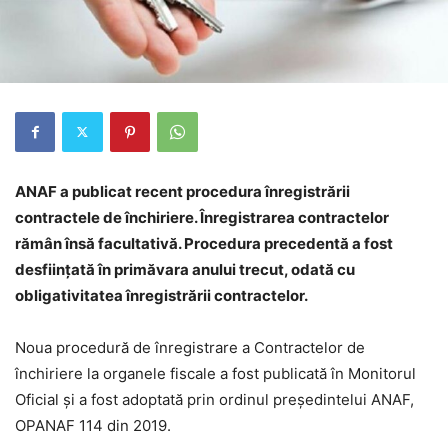
ANAF a publicat recent procedura înregistrării
contractele de închiriere. Înregistrarea contractelor
rămân însă facultativă. Procedura precedentă a fost
desființată în primăvara anului trecut, odată cu
obligativitatea înregistrării contractelor.
Noua procedură de înregistrare a Contractelor de
închiriere la organele fiscale a fost publicată în Monitorul
Oficial și a fost adoptată prin ordinul președintelui ANAF,
OPANAF 114 din 2019.