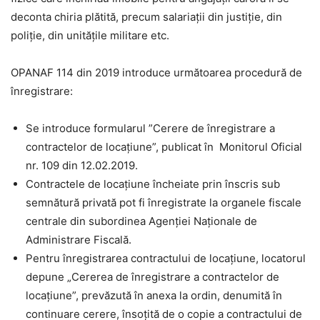
deconta chiria plătită, precum salariaţii din justiţie, din
poliție, din unitățile militare etc.
OPANAF 114 din 2019 introduce următoarea procedură de
înregistrare:
Se introduce formularul ”Cerere de înregistrare a
contractelor de locaţiune”, publicat în Monitorul Oficial
nr. 109 din 12.02.2019.
Contractele de locaţiune încheiate prin înscris sub
semnătură privată pot fi înregistrate la organele fiscale
centrale din subordinea Agenţiei Naţionale de
Administrare Fiscală.
Pentru înregistrarea contractului de locaţiune, locatorul
depune „Cererea de înregistrare a contractelor de
locaţiune”, prevăzută în anexa la ordin, denumită în
continuare cerere, însoţită de o copie a contractului de