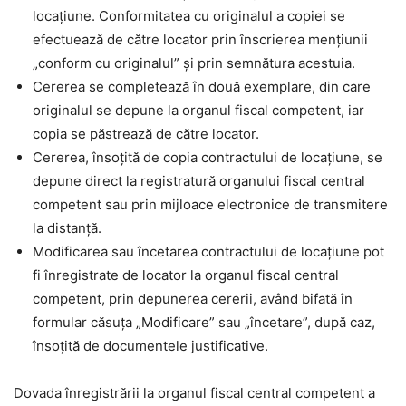
locaţiune. Conformitatea cu originalul a copiei se
efectuează de către locator prin înscrierea menţiunii
„conform cu originalul” şi prin semnătura acestuia.
Cererea se completează în două exemplare, din care
originalul se depune la organul fiscal competent, iar
copia se păstrează de către locator.
Cererea, însoţită de copia contractului de locaţiune, se
depune direct la registratură organului fiscal central
competent sau prin mijloace electronice de transmitere
la distanţă.
Modificarea sau încetarea contractului de locaţiune pot
fi înregistrate de locator la organul fiscal central
competent, prin depunerea cererii, având bifată în
formular căsuţa „Modificare” sau „încetare”, după caz,
însoţită de documentele justificative.
Dovada înregistrării la organul fiscal central competent a