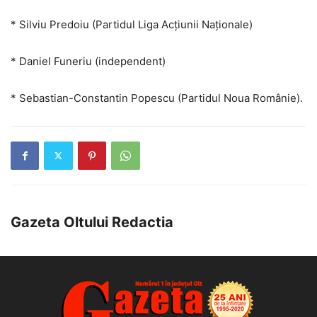
* Silviu Predoiu (Partidul Liga Acţiunii Naţionale)
* Daniel Funeriu (independent)
* Sebastian-Constantin Popescu (Partidul Noua Românie).
Gazeta Oltului Redactia