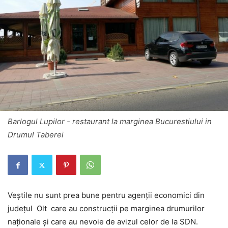
Barlogul Lupilor - restaurant la marginea Bucurestiului in
Drumul Taberei
Veștile nu sunt prea bune pentru agenții economici din
județul Olt care au construcții pe marginea drumurilor
naţionale și care au nevoie de avizul celor de la SDN.