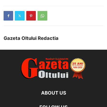
Gazeta Oltului Redactia
ABOUT US