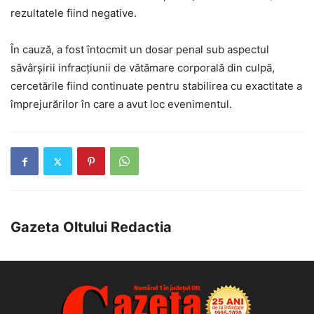
rezultatele fiind negative.
În cauză, a fost întocmit un dosar penal sub aspectul
săvârșirii infracțiunii de vătămare corporală din culpă,
cercetările fiind continuate pentru stabilirea cu exactitate a
împrejurărilor în care a avut loc evenimentul.
Gazeta Oltului Redactia