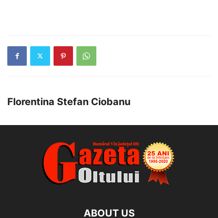
Florentina Stefan Ciobanu
ABOUT US