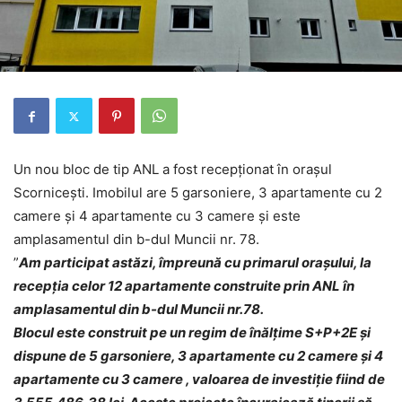
Un nou bloc de tip ANL a fost recepționat în orașul
Scornicești. Imobilul are 5 garsoniere, 3 apartamente cu 2
camere și 4 apartamente cu 3 camere și este
amplasamentul din b-dul Muncii nr. 78.
”
Am participat astăzi, împreună cu primarul orașului, la
recepția celor 12 apartamente construite prin ANL în
amplasamentul din b-dul Muncii nr.78.
Blocul este construit pe un regim de înălțime S+P+2E și
dispune de 5 garsoniere, 3 apartamente cu 2 camere și 4
apartamente cu 3 camere , valoarea de investiție fiind de