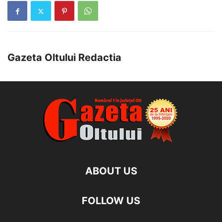
Gazeta Oltului Redactia
ABOUT US
FOLLOW US