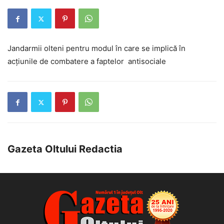
Jandarmii olteni pentru modul în care se implică în
acțiunile de combatere a faptelor antisociale
Gazeta Oltului Redactia