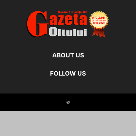
ABOUT US
FOLLOW US
©