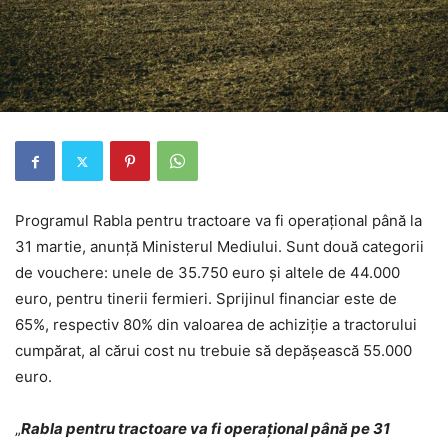
Programul Rabla pentru tractoare va fi operaţional până la
31 martie, anunţă Ministerul Mediului. Sunt două categorii
de vouchere: unele de 35.750 euro şi altele de 44.000
euro, pentru tinerii fermieri. Sprijinul financiar este de
65%, respectiv 80% din valoarea de achiziţie a tractorului
cumpărat, al cărui cost nu trebuie să depăşească 55.000
euro.
„
Rabla pentru tractoare va fi operaţional până pe 31