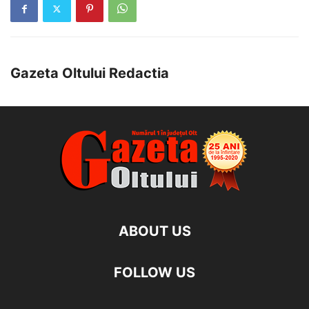
Gazeta Oltului Redactia
ABOUT US
FOLLOW US