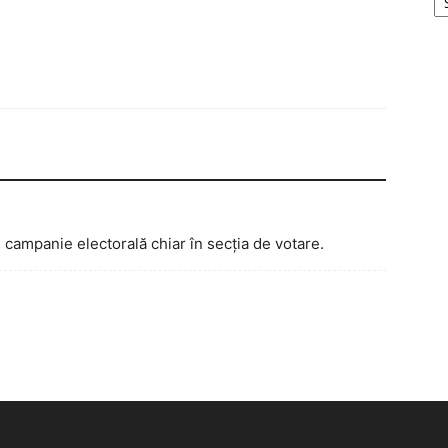
ampanie electorală chiar în secția de votare.