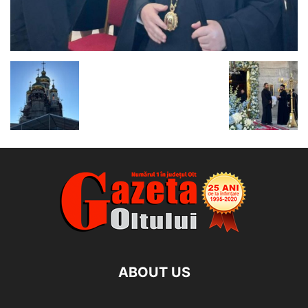
ABOUT US