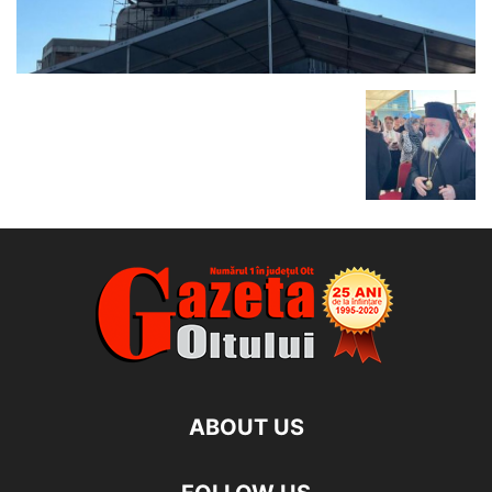
ABOUT US