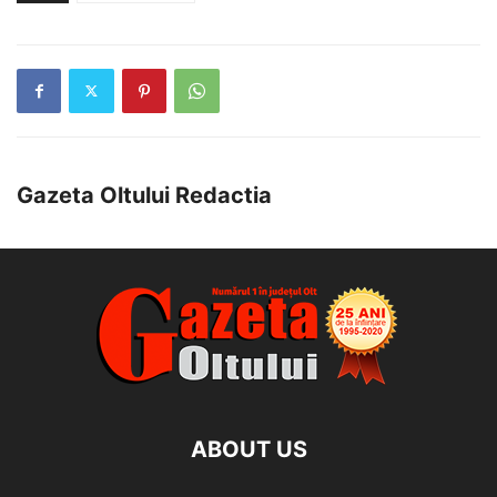
Gazeta Oltului Redactia
ABOUT US