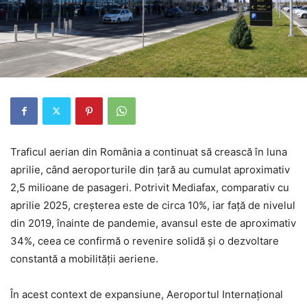
Traficul aerian din România a continuat să crească în luna
aprilie, când aeroporturile din țară au cumulat aproximativ
2,5 milioane de pasageri. Potrivit Mediafax, comparativ cu
aprilie 2025, creșterea este de circa 10%, iar față de nivelul
din 2019, înainte de pandemie, avansul este de aproximativ
34%, ceea ce confirmă o revenire solidă și o dezvoltare
constantă a mobilității aeriene.
În acest context de expansiune,
Aeroportul Internațional