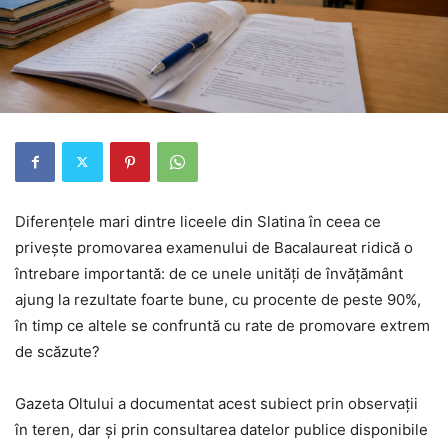
Diferențele mari dintre liceele din Slatina în ceea ce
privește promovarea examenului de Bacalaureat ridică o
întrebare importantă: de ce unele unități de învățământ
ajung la rezultate foarte bune, cu procente de peste 90%,
în timp ce altele se confruntă cu rate de promovare extrem
de scăzute?
Gazeta Oltului a documentat acest subiect prin observații
în teren, dar și prin consultarea datelor publice disponibile