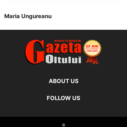
Maria Ungureanu
ABOUT US
FOLLOW US
©