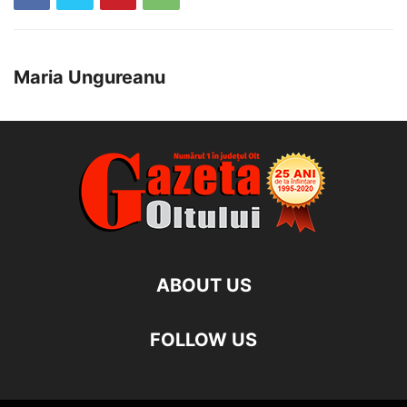
Maria Ungureanu
ABOUT US
FOLLOW US