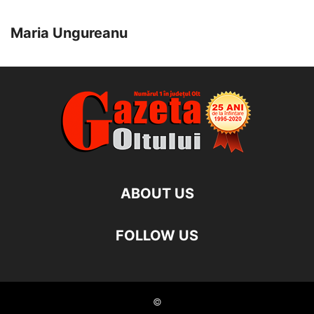
Maria Ungureanu
ABOUT US
FOLLOW US
©