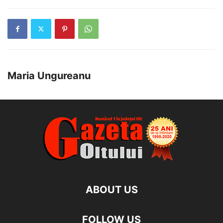
Maria Ungureanu
ABOUT US
FOLLOW US