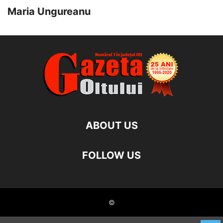
Maria Ungureanu
ABOUT US
FOLLOW US
©