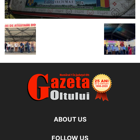
ABOUT US
FOLLOW US