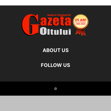
ABOUT US
FOLLOW US
©