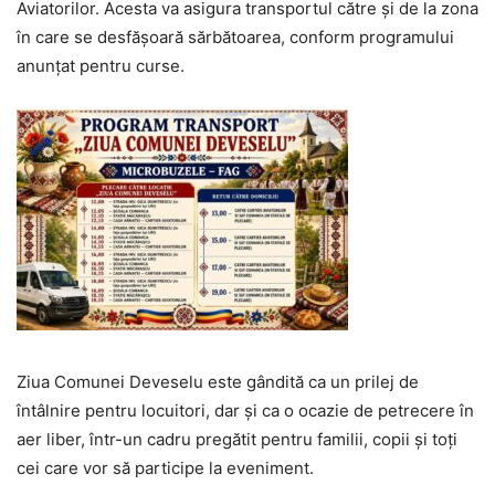
Aviatorilor. Acesta va asigura transportul către și de la zona
în care se desfășoară sărbătoarea, conform programului
anunțat pentru curse.
Ziua Comunei Deveselu este gândită ca un prilej de
întâlnire pentru locuitori, dar și ca o ocazie de petrecere în
aer liber, într-un cadru pregătit pentru familii, copii și toți
cei care vor să participe la eveniment.