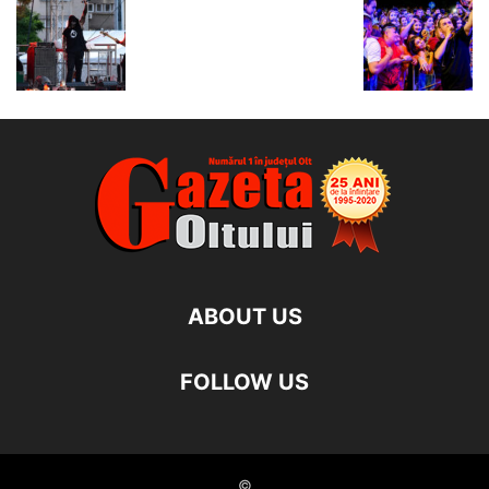
ABOUT US
FOLLOW US
©