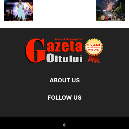
ABOUT US
FOLLOW US
©