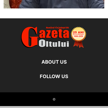
ABOUT US
FOLLOW US
©