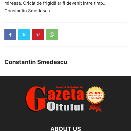
mireasa. Oricât de frigidă ar fi devenit între timp…
Constantin Smedescu
Constantin Smedescu
ABOUT US