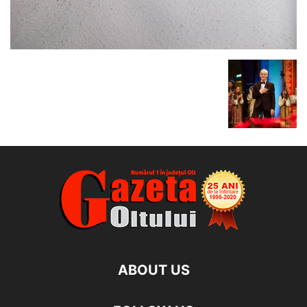
ABOUT US