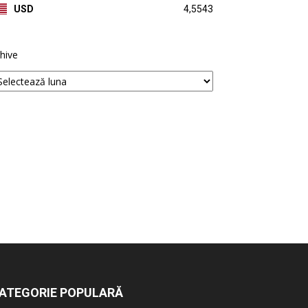
USD
4,5543
hive
ATEGORIE POPULARĂ